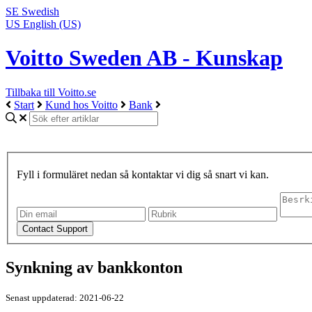
SE
Swedish
US
English (US)
Voitto Sweden AB - Kunskap
Tillbaka till Voitto.se
Start
Kund hos Voitto
Bank
Fyll i formuläret nedan så kontaktar vi dig så snart vi kan.
Synkning av bankkonton
Senast uppdaterad: 2021-06-22