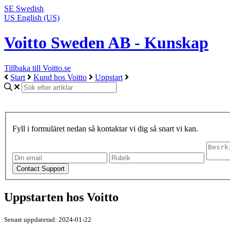
SE
Swedish
US
English (US)
Voitto Sweden AB - Kunskap
Tillbaka till Voitto.se
Start
Kund hos Voitto
Uppstart
Fyll i formuläret nedan så kontaktar vi dig så snart vi kan.
Uppstarten hos Voitto
Senast uppdaterad: 2024-01-22