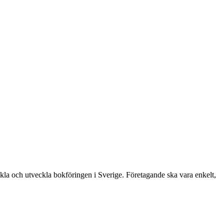
.
enkla och utveckla bokföringen i Sverige. Företagande ska vara enkelt,