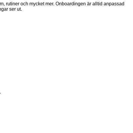
m, rutiner och mycket mer. Onboardingen är alltid anpassad
gar ser ut.
.