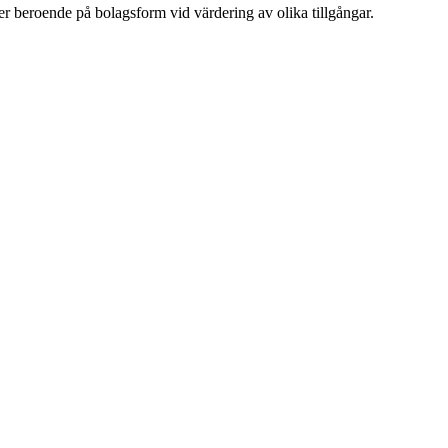
er beroende på bolagsform vid värdering av olika tillgångar.