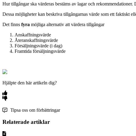
Hur tillgångar ska värderas bestäms av lagar och rekommendationer. De
Dessa möjligheter kan beskriva tillgångarnas värde som ett faktiskt elle
Det finns
fyra
möjliga alternativ att värdera tillgångar
Anskaffningsvärde
Återanskaffningsvärde
Försäljningsvärde (i dag)
Framtida försäljningsvärde
Hjälpte den här artikeln dig?
Tipsa oss om förbättringar
Relaterade artiklar