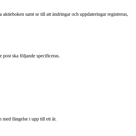
ta aktieboken samt se till att ändringar och uppdateringar registreras,
 post ska följande specificeras.
med fängelse i upp till ett år.