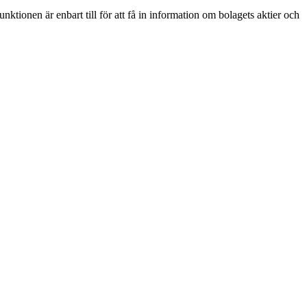
ktionen är enbart till för att få in information om bolagets aktier och