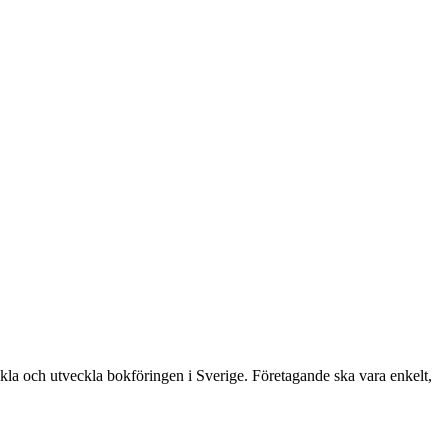
.
enkla och utveckla bokföringen i Sverige. Företagande ska vara enkelt,