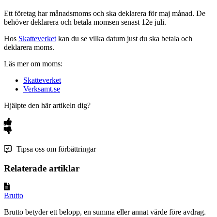
Ett företag har månadsmoms och ska deklarera för maj månad. De
behöver deklarera och betala momsen senast 12e juli.
Hos
Skatteverket
kan du se vilka datum just du ska betala och
deklarera moms.
Läs mer om moms:
Skatteverket
Verksamt.se
Hjälpte den här artikeln dig?
Tipsa oss om förbättringar
Relaterade artiklar
Brutto
Brutto betyder ett belopp, en summa eller annat värde före avdrag.