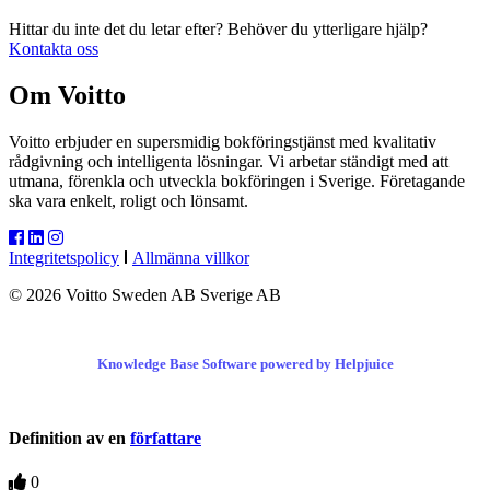
Hittar du inte det du letar efter? Behöver du ytterligare hjälp?
Kontakta oss
Om Voitto
Voitto erbjuder en supersmidig bokföringstjänst med kvalitativ
rådgivning och intelligenta lösningar. Vi arbetar ständigt med att
utmana, förenkla och utveckla bokföringen i Sverige. Företagande
ska vara enkelt, roligt och lönsamt.
Integritetspolicy
Allmänna villkor
© 2026 Voitto Sweden AB Sverige AB
Knowledge Base Software powered by Helpjuice
Definition av en
författare
0