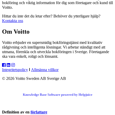
bokföring och viktig information för dig som företagare och kund till
Voitto.
Hittar du inte det du letar efter? Behöver du ytterligare hjälp?
Kontakta oss
Om Voitto
Voitto erbjuder en supersmidig bokföringstjänst med kvalitativ
rådgivning och intelligenta lösningar. Vi arbetar ständigt med att
utmana, förenkla och utveckla bokföringen i Sverige. Företagande
ska vara enkelt, roligt och lönsamt.
Integritetspolicy
Allmänna villkor
© 2026 Voitto Sweden AB Sverige AB
Knowledge Base Software powered by Helpjuice
Definition av en
författare