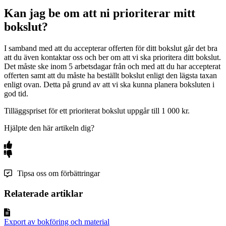
Kan jag be om att ni prioriterar mitt
bokslut?
I samband med att du accepterar offerten för ditt bokslut går det bra
att du även kontaktar oss och ber om att vi ska prioritera ditt bokslut.
Det måste ske inom 5 arbetsdagar från och med att du har accepterat
offerten samt att du måste ha beställt bokslut enligt den lägsta taxan
enligt ovan. Detta på grund av att vi ska kunna planera boksluten i
god tid.
Tilläggspriset för ett prioriterat bokslut uppgår till 1 000 kr.
Hjälpte den här artikeln dig?
Tipsa oss om förbättringar
Relaterade artiklar
Export av bokföring och material