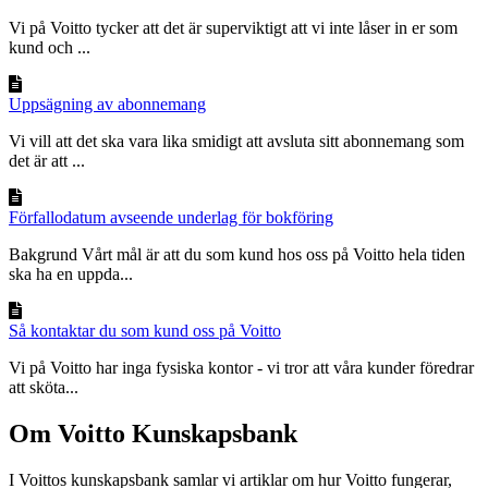
Vi på Voitto tycker att det är superviktigt att vi inte låser in er som
kund och ...
Uppsägning av abonnemang
Vi vill att det ska vara lika smidigt att avsluta sitt abonnemang som
det är att ...
Förfallodatum avseende underlag för bokföring
Bakgrund Vårt mål är att du som kund hos oss på Voitto hela tiden
ska ha en uppda...
Så kontaktar du som kund oss på Voitto
Vi på Voitto har inga fysiska kontor - vi tror att våra kunder föredrar
att sköta...
Om Voitto Kunskapsbank
I Voittos kunskapsbank samlar vi artiklar om hur Voitto fungerar,